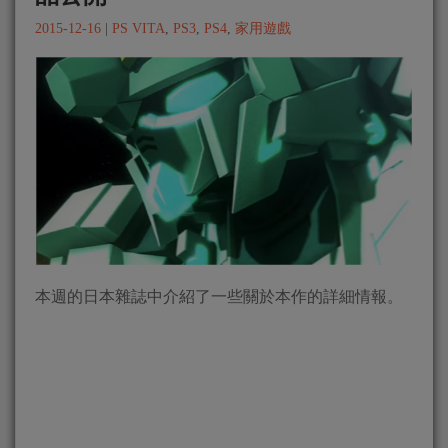
2015-12-16
|
PS VITA
,
PS3
,
PS4
,
家用遊戲
本週的日本雜誌中介紹了一些關於本作的詳細情報。