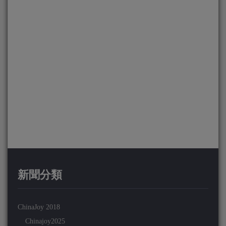
新聞分類
ChinaJoy 2018
Chinajoy2025