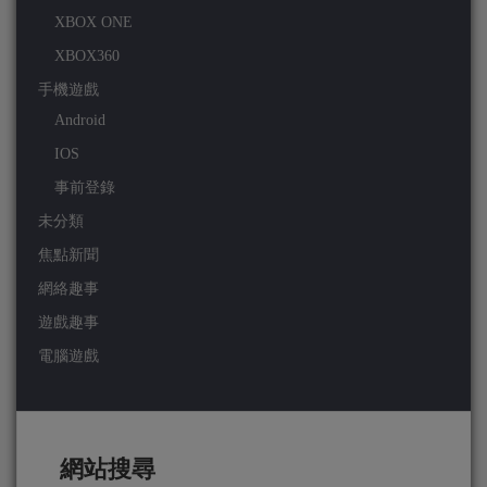
XBOX ONE
XBOX360
手機遊戲
Android
IOS
事前登錄
未分類
焦點新聞
網絡趣事
遊戲趣事
電腦遊戲
網站搜尋