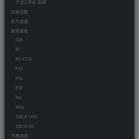
天堂2:革命 新聞
好康活動
官方虛寶
家用遊戲
3DS
PC
PS VITA
PS3
PS4
PSP
Wii
Wiiu
XBOX ONE
XBOX360
手機遊戲