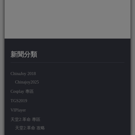
新聞分類
ChinaJoy 2018
Chinajoy2025
Cosplay 專區
TGS2019
VIPlayer
天堂2:革命 專區
天堂2:革命 攻略