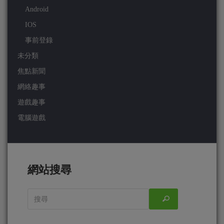
Android
IOS
事前登錄
未分類
焦點新聞
網絡趣事
遊戲趣事
電腦遊戲
網站搜尋