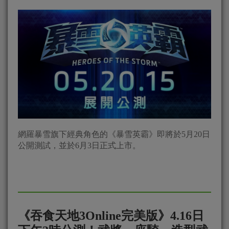
網羅暴雪旗下經典角色的《暴雪英霸》即將於5月20日
公開測試，並於6月3日正式上市。
《吞食天地3Online完美版》4.16日