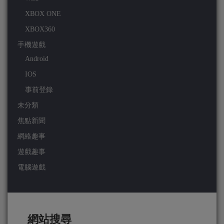
XBOX ONE
XBOX360
手機遊戲
Android
IOS
事前登錄
未分類
焦點新聞
網絡趣事
遊戲趣事
電腦遊戲
網站搜尋