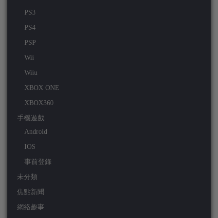
PS3
PS4
PSP
Wii
Wiiu
XBOX ONE
XBOX360
手機遊戲
Android
IOS
事前登錄
未分類
焦點新聞
網絡趣事