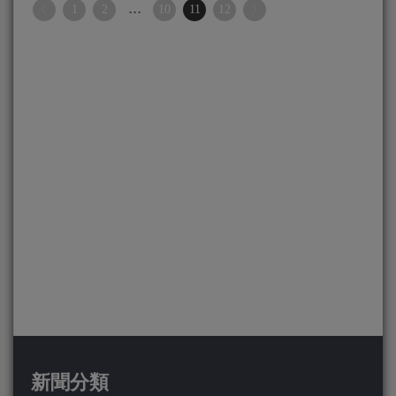
...
1
2
10
11
12
新聞分類