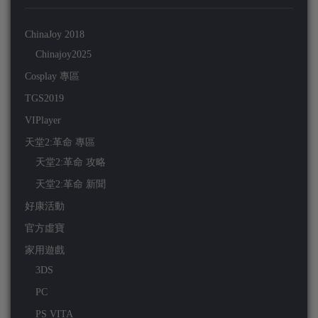
ChinaJoy 2018
Chinajoy2025
Cosplay 專區
TGS2019
VIPlayer
天堂2:革命 專區
天堂2:革命 攻略
天堂2:革命 新聞
好康活動
官方虛寶
家用遊戲
3DS
PC
PS VITA