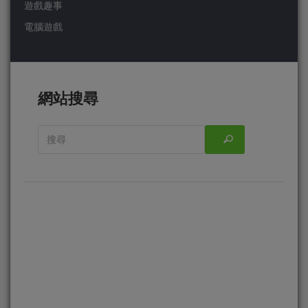
遊戲趣事
電腦遊戲
網站搜尋