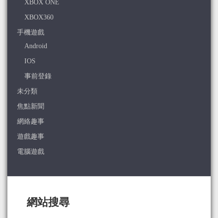
XBOX ONE
XBOX360
手機遊戲
Android
IOS
事前登錄
未分類
焦點新聞
網絡趣事
遊戲趣事
電腦遊戲
網站搜尋