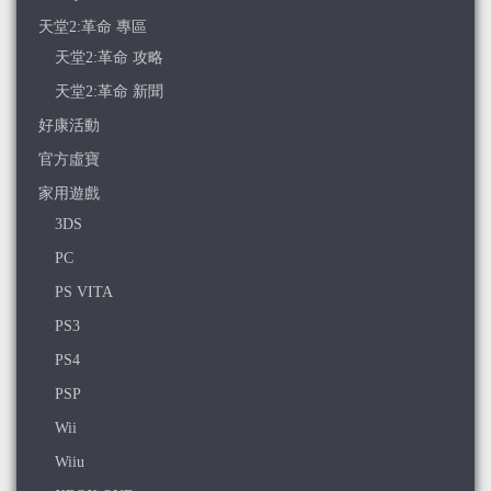
天堂2:革命 專區
天堂2:革命 攻略
天堂2:革命 新聞
好康活動
官方虛寶
家用遊戲
3DS
PC
PS VITA
PS3
PS4
PSP
Wii
Wiiu