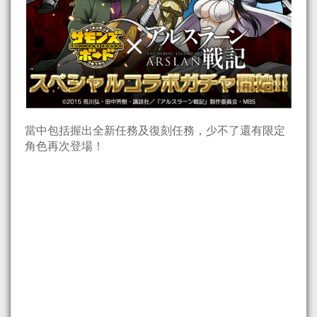
當中包括握出全新任務及復刻任務，少不了還有限定
角色再次登場！