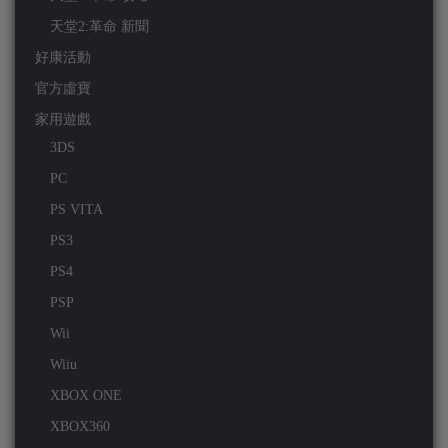
天堂2:革命 新聞
好康活動
官方虛寶
家用遊戲
3DS
PC
PS VITA
PS3
PS4
PSP
Wii
Wiiu
XBOX ONE
XBOX360