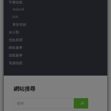
手機遊戲
Android
IOS
事前登錄
未分類
焦點新聞
網絡趣事
遊戲趣事
電腦遊戲
網站搜尋