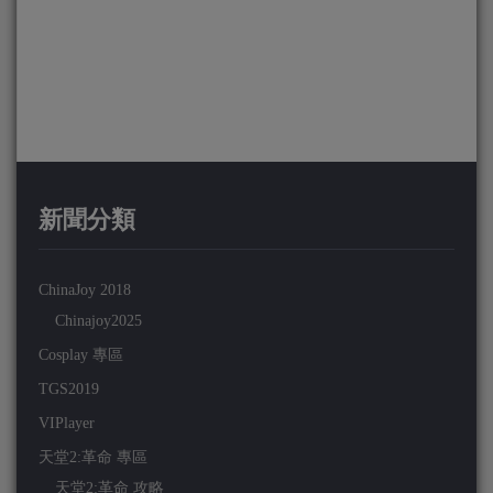
新聞分類
ChinaJoy 2018
Chinajoy2025
Cosplay 專區
TGS2019
VIPlayer
天堂2:革命 專區
天堂2:革命 攻略