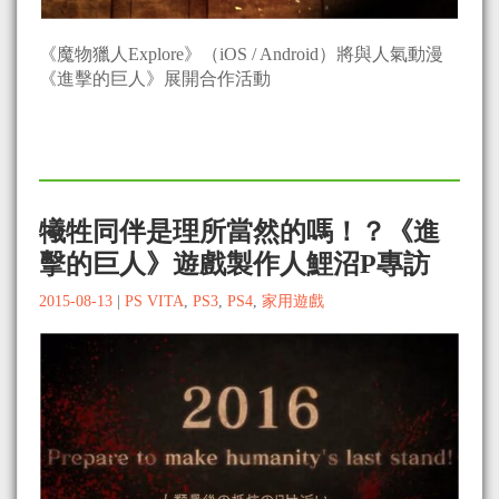
《魔物獵人Explore》（iOS / Android）將與人氣動漫
《進擊的巨人》展開合作活動
犧牲同伴是理所當然的嗎！？《進
擊的巨人》遊戲製作人鯉沼P專訪
2015-08-13
|
PS VITA
,
PS3
,
PS4
,
家用遊戲