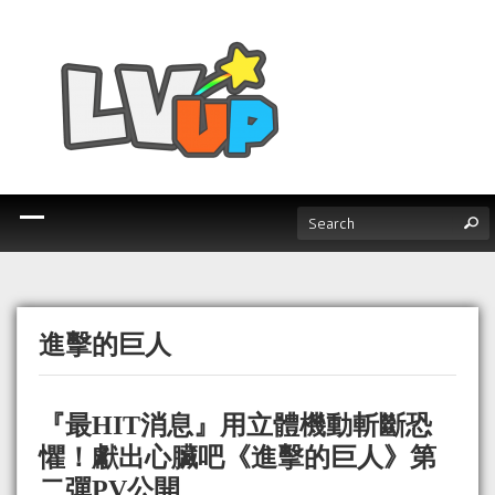
進擊的巨人
『最HIT消息』用立體機動斬斷恐
懼！獻出心臟吧《進擊的巨人》第
二彈PV公開