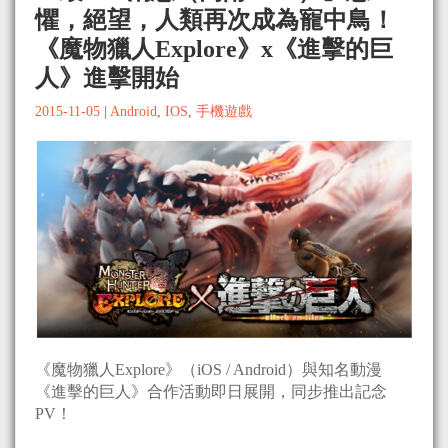
懼，絕望，人類再次成為寵中鳥！
《魔物獵人Explore》x《進擊的巨
人》進擊開始
2015-11-05
|
Android
,
IOS
,
手機遊戲
《魔物獵人Explore》（iOS / Android）與知名動漫
《進擊的巨人》合作活動即日展開，同步推出記念
PV！