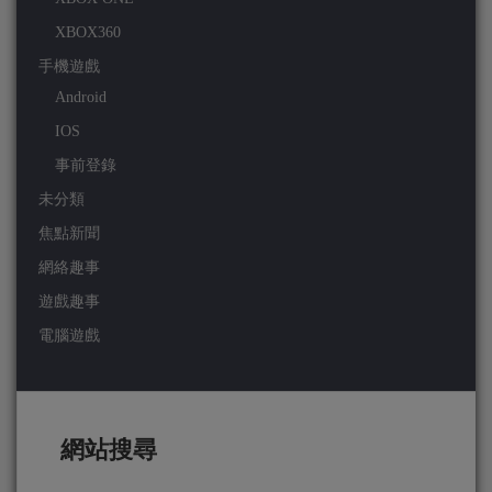
XBOX360
手機遊戲
Android
IOS
事前登錄
未分類
焦點新聞
網絡趣事
遊戲趣事
電腦遊戲
網站搜尋