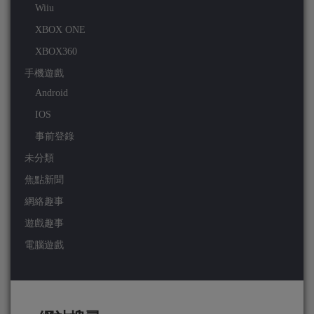
Wiiu
XBOX ONE
XBOX360
手機遊戲
Android
IOS
事前登錄
未分類
焦點新聞
網絡趣事
遊戲趣事
電腦遊戲