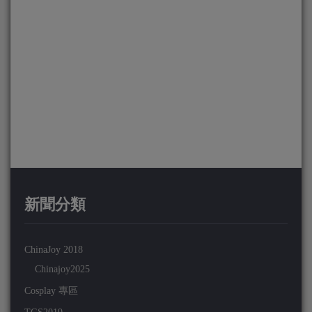
新聞分類
ChinaJoy 2018
Chinajoy2025
Cosplay 專區